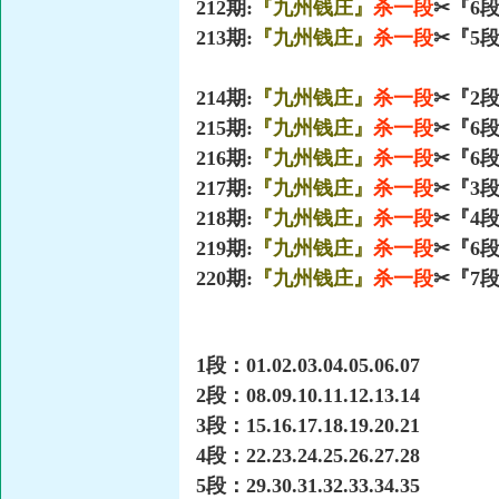
212期:
『九州钱庄』
杀一段
✂『6段
213期:
『九州钱庄』
杀一段
✂『5段
214期:
『九州钱庄』
杀一段
✂『2段
215期:
『九州钱庄』
杀一段
✂『6段
216期:
『九州钱庄』
杀一段
✂『6段
217期:
『九州钱庄』
杀一段
✂『3段
218期:
『九州钱庄』
杀一段
✂『4段
219期:
『九州钱庄』
杀一段
✂『6段
220期:
『九州钱庄』
杀一段
✂『7段
1段：01.02.03.04.05.06.07
2段：08.09.10.11.12.13.14
3段：15.16.17.18.19.20.21
4段：22.23.24.25.26.27.28
5段：29.30.31.32.33.34.35