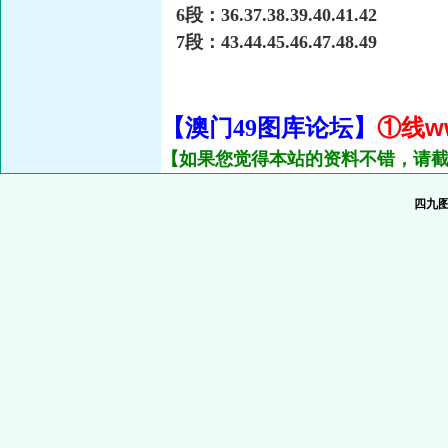
6段：36.37.38.39.40.41.42
7段：43.44.45.46.47.48.49
①线ww
【澳门49图库论坛】
【如果您觉得本站的资料不错，请截
四九图库