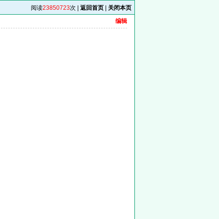
阅读
23850723
次 |
返回首页
|
关闭本页
编辑