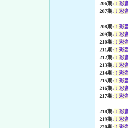
206期:
﹝彩
207期:
﹝彩
208期:
﹝彩
209期:
﹝彩
210期:
﹝彩
211期:
﹝彩
212期:
﹝彩
213期:
﹝彩
214期:
﹝彩
215期:
﹝彩
216期:
﹝彩
217期:
﹝彩
218期:
﹝彩
219期:
﹝彩
220期:
﹝彩