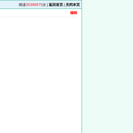
阅读
35396975
次 |
返回首页
|
关闭本页
编辑