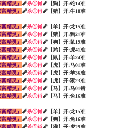
彩富精灵』
🧨
杀①肖
🧨【狗】开:蛇14准
彩富精灵』
🧨
杀①肖
🧨【猪】开:牛18准
彩富精灵』
🧨
杀①肖
🧨【羊】开:龙15准
彩富精灵』
🧨
杀①肖
🧨【猪】开:狗21准
彩富精灵』
🧨
杀①肖
🧨【狗】开:鼠19准
彩富精灵』
🧨
杀①肖
🧨【鸡】开:虎41准
彩富精灵』
🧨
杀①肖
🧨【鼠】开:羊24准
彩富精灵』
🧨
杀①肖
🧨【虎】开:马01准
彩富精灵』
🧨
杀①肖
🧨【虎】开:羊36准
彩富精灵』
🧨
杀①肖
🧨【虎】开:猴23准
彩富精灵』
🧨
杀①肖
🧨【马】开:马01错
彩富精灵』
🧨
杀①肖
🧨【马】开:兔16准
彩富精灵』
🧨
杀①肖
🧨【羊】开:龙15准
彩富精灵』
🧨
杀①肖
🧨【狗】开:兔16准
彩富精灵』
🧨
杀①肖
🧨【猴】开:虎29准