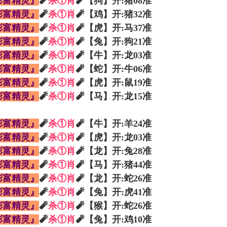
彩富精灵』
🧨
杀①肖
🧨【狗】开:猪08准
彩富精灵』
🧨
杀①肖
🧨【鸡】开:猪32准
彩富精灵』
🧨
杀①肖
🧨【虎】开:马37准
彩富精灵』
🧨
杀①肖
🧨【兔】开:狗21准
彩富精灵』
🧨
杀①肖
🧨【牛】开:龙03准
彩富精灵』
🧨
杀①肖
🧨【蛇】开:牛06准
彩富精灵』
🧨
杀①肖
🧨【虎】开:鼠19准
彩富精灵』
🧨
杀①肖
🧨【马】开:龙15准
彩富精灵』
🧨
杀①肖
🧨【牛】开:羊24准
彩富精灵』
🧨
杀①肖
🧨【虎】开:龙03准
彩富精灵』
🧨
杀①肖
🧨【龙】开:兔28准
彩富精灵』
🧨
杀①肖
🧨【马】开:猪44准
彩富精灵』
🧨
杀①肖
🧨【龙】开:蛇26准
彩富精灵』
🧨
杀①肖
🧨【兔】开:虎41准
彩富精灵』
🧨
杀①肖
🧨【猴】开:蛇26准
彩富精灵』
🧨
杀①肖
🧨【兔】开:鸡10准