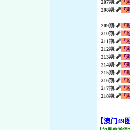
207期:🧨
『
208期:🧨
『
209期:🧨
『
210期:🧨
『
211期:🧨
『
212期:🧨
『
213期:🧨
『
214期:🧨
『
215期:🧨
『
216期:🧨
『
217期:🧨
『
218期:🧨
『
【澳门49