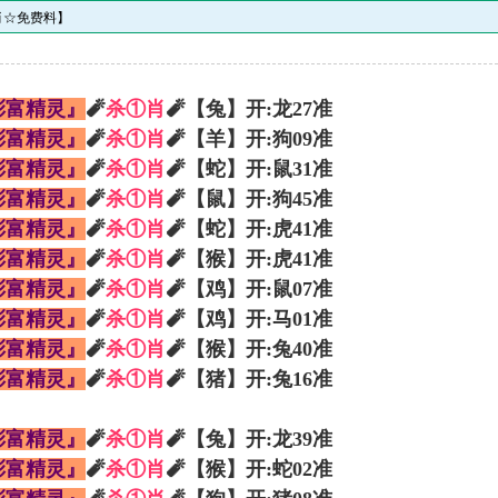
肖☆免费料】
彩富精灵』
🧨
杀①肖
🧨【兔】开:龙27准
彩富精灵』
🧨
杀①肖
🧨【羊】开:狗09准
彩富精灵』
🧨
杀①肖
🧨【蛇】开:鼠31准
彩富精灵』
🧨
杀①肖
🧨【鼠】开:狗45准
彩富精灵』
🧨
杀①肖
🧨【蛇】开:虎41准
彩富精灵』
🧨
杀①肖
🧨【猴】开:虎41准
彩富精灵』
🧨
杀①肖
🧨【鸡】开:鼠07准
彩富精灵』
🧨
杀①肖
🧨【鸡】开:马01准
彩富精灵』
🧨
杀①肖
🧨【猴】开:兔40准
彩富精灵』
🧨
杀①肖
🧨【猪】开:兔16准
彩富精灵』
🧨
杀①肖
🧨【兔】开:龙39准
彩富精灵』
🧨
杀①肖
🧨【猴】开:蛇02准