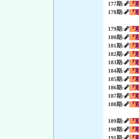
177期:🧨
『
178期:🧨
『
179期:🧨
『
180期:🧨
『
181期:🧨
『
182期:🧨
『
183期:🧨
『
184期:🧨
『
185期:🧨
『
186期:🧨
『
187期:🧨
『
188期:🧨
『
189期:🧨
『
190期:🧨
『
191期:🧨
『