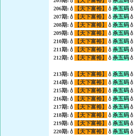
205期:💧
【天下富裕】
💧
杀五码
💧
206期:💧
【天下富裕】
💧
杀五码
💧
207期:💧
【天下富裕】
💧
杀五码
💧
208期:💧
【天下富裕】
💧
杀五码
💧
209期:💧
【天下富裕】
💧
杀五码
💧
210期:💧
【天下富裕】
💧
杀五码
💧
211期:💧
【天下富裕】
💧
杀五码
💧
212期:💧
【天下富裕】
💧
杀五码
💧
213期:💧
【天下富裕】
💧
杀五码
💧
214期:💧
【天下富裕】
💧
杀五码
💧
215期:💧
【天下富裕】
💧
杀五码
💧
216期:💧
【天下富裕】
💧
杀五码
💧
217期:💧
【天下富裕】
💧
杀五码
💧
218期:💧
【天下富裕】
💧
杀五码
💧
219期:💧
【天下富裕】
💧
杀五码
💧
220期:💧
【天下富裕】
💧
杀五码
💧