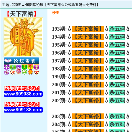
主题 :
220期→49图库论坛【天下富裕☆公式杀五码☆免费料】
【
天下富裕
】
楼主
193期:💧
【天下富裕】
💧
杀五码
💧
194期:💧
【天下富裕】
💧
杀五码
💧
195期:💧
【天下富裕】
💧
杀五码
💧
196期:💧
【天下富裕】
💧
杀五码
💧
197期:💧
【天下富裕】
💧
杀五码
💧
198期:💧
【天下富裕】
💧
杀五码
💧
199期:💧
【天下富裕】
💧
杀五码
💧
200期:💧
【天下富裕】
💧
杀五码
💧
防失联主域名①
201期:💧
【天下富裕】
💧
杀五码
💧
www.809088.com
202期:💧
【天下富裕】
💧
杀五码
💧
防失联主域名②
www.809188.com
203期:💧
【天下富裕】
💧
杀五码
💧
204期:💧
【天下富裕】
💧
杀五码
💧