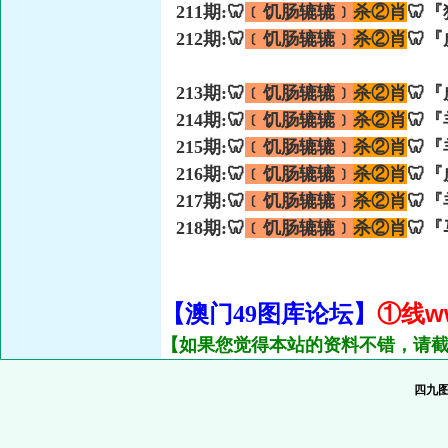
211期:🦷
﹝饥肠辘辘﹞
杀②肖
🦷
212期:🦷
﹝饥肠辘辘﹞
杀②肖
🦷
213期:🦷
﹝饥肠辘辘﹞
杀②肖
🦷
214期:🦷
﹝饥肠辘辘﹞
杀②肖
🦷
215期:🦷
﹝饥肠辘辘﹞
杀②肖
🦷
216期:🦷
﹝饥肠辘辘﹞
杀②肖
🦷
217期:🦷
﹝饥肠辘辘﹞
杀②肖
🦷
218期:🦷
﹝饥肠辘辘﹞
杀②肖
🦷
①线ww
【澳门49图库论坛】
【如果您觉得本站的资料不错，请截
四九图库