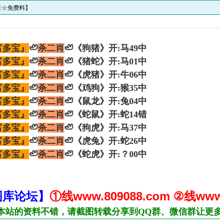
肖☆免费料】
富多宝』
🦥
杀二肖
🦥《狗猪》开:马49中
富多宝』
🦥
杀二肖
🦥《猪蛇》开:马01中
富多宝』
🦥
杀二肖
🦥《虎猪》开:牛06中
富多宝』
🦥
杀二肖
🦥《鸡狗》开:猴35中
富多宝』
🦥
杀二肖
🦥《鼠龙》开:兔04中
富多宝』
🦥
杀二肖
🦥《蛇鼠》开:蛇14错
富多宝』
🦥
杀二肖
🦥《狗虎》开:马37中
富多宝』
🦥
杀二肖
🦥《虎兔》开:蛇26中
富多宝』
🦥
杀二肖
🦥《蛇虎》开:？00中
①线www.809088.com
②线www.
图库论坛】
本站的资料不错，请截图转载分享到QQ群、微信群让更