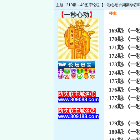
主题 :
219期→49图库论坛【一秒心动☆期期杀③
【
一秒心动
】
楼主
169期:《一
170期:《一
171期:《一
172期:《一
173期:《一
174期:《一
175期:《一
176期:《一
防失联主域名①
177期:《一
www.809088.com
178期:《一
防失联主域名②
www.809188.com
179期:《一
180期:《一