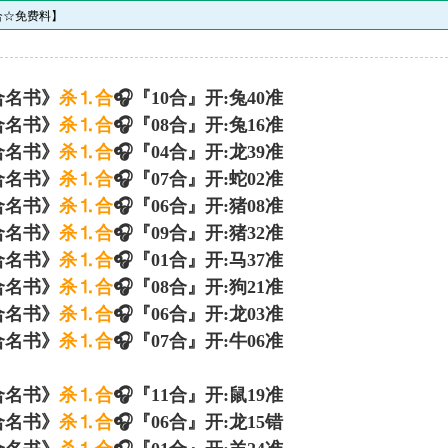
合☆免费料】
六合名书》
杀⒈合
🎧『10合』开:兔40准
六合名书》
杀⒈合
🎧『08合』开:兔16准
六合名书》
杀⒈合
🎧『04合』开:龙39准
六合名书》
杀⒈合
🎧『07合』开:蛇02准
六合名书》
杀⒈合
🎧『06合』开:猪08准
六合名书》
杀⒈合
🎧『09合』开:猪32准
六合名书》
杀⒈合
🎧『01合』开:马37准
六合名书》
杀⒈合
🎧『08合』开:狗21准
六合名书》
杀⒈合
🎧『06合』开:龙03准
六合名书》
杀⒈合
🎧『07合』开:牛06准
六合名书》
杀⒈合
🎧『11合』开:鼠19准
六合名书》
杀⒈合
🎧『06合』开:龙15错