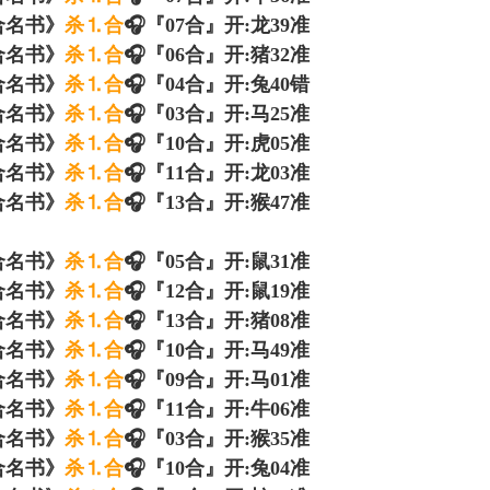
六合名书》
杀⒈合
🎧『07合』开:龙39准
六合名书》
杀⒈合
🎧『06合』开:猪32准
六合名书》
杀⒈合
🎧『04合』开:兔40错
六合名书》
杀⒈合
🎧『03合』开:马25准
六合名书》
杀⒈合
🎧『10合』开:虎05准
六合名书》
杀⒈合
🎧『11合』开:龙03准
六合名书》
杀⒈合
🎧『13合』开:猴47准
六合名书》
杀⒈合
🎧『05合』开:鼠31准
六合名书》
杀⒈合
🎧『12合』开:鼠19准
六合名书》
杀⒈合
🎧『13合』开:猪08准
六合名书》
杀⒈合
🎧『10合』开:马49准
六合名书》
杀⒈合
🎧『09合』开:马01准
六合名书》
杀⒈合
🎧『11合』开:牛06准
六合名书》
杀⒈合
🎧『03合』开:猴35准
六合名书》
杀⒈合
🎧『10合』开:兔04准