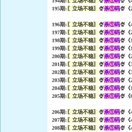
194期:
〖立场不稳〗
🍨
杀①码
🍨《
195期:
〖立场不稳〗
🍨
杀①码
🍨《
196期:
〖立场不稳〗
🍨
杀①码
🍨《
197期:
〖立场不稳〗
🍨
杀①码
🍨《
198期:
〖立场不稳〗
🍨
杀①码
🍨《
199期:
〖立场不稳〗
🍨
杀①码
🍨《
200期:
〖立场不稳〗
🍨
杀①码
🍨《
201期:
〖立场不稳〗
🍨
杀①码
🍨《
202期:
〖立场不稳〗
🍨
杀①码
🍨《
203期:
〖立场不稳〗
🍨
杀①码
🍨《
204期:
〖立场不稳〗
🍨
杀①码
🍨《
205期:
〖立场不稳〗
🍨
杀①码
🍨《
206期:
〖立场不稳〗
🍨
杀①码
🍨《
207期:
〖立场不稳〗
🍨
杀①码
🍨《
208期:
〖立场不稳〗
🍨
杀①码
🍨《