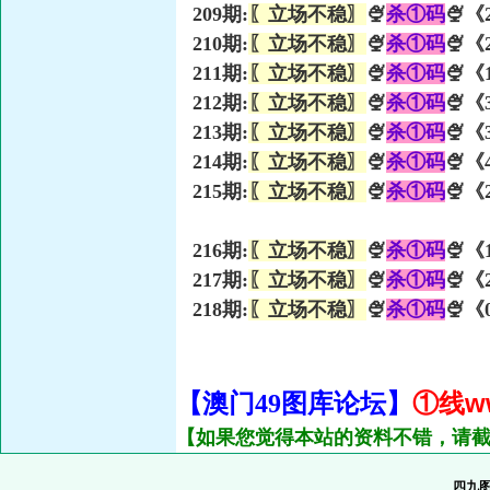
209期:
〖立场不稳〗
🍨
杀①码
🍨《
210期:
〖立场不稳〗
🍨
杀①码
🍨《
211期:
〖立场不稳〗
🍨
杀①码
🍨《
212期:
〖立场不稳〗
🍨
杀①码
🍨《
213期:
〖立场不稳〗
🍨
杀①码
🍨《
214期:
〖立场不稳〗
🍨
杀①码
🍨《
215期:
〖立场不稳〗
🍨
杀①码
🍨《
216期:
〖立场不稳〗
🍨
杀①码
🍨《
217期:
〖立场不稳〗
🍨
杀①码
🍨《
218期:
〖立场不稳〗
🍨
杀①码
🍨《
①线ww
【澳门49图库论坛】
【如果您觉得本站的资料不错，请截
四九图库