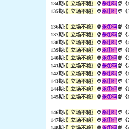
134期:
〖立场不稳〗
🍨
杀①码
🍨《
135期:
〖立场不稳〗
🍨
杀①码
🍨《
136期:
〖立场不稳〗
🍨
杀①码
🍨《
137期:
〖立场不稳〗
🍨
杀①码
🍨《
138期:
〖立场不稳〗
🍨
杀①码
🍨《
139期:
〖立场不稳〗
🍨
杀①码
🍨《
140期:
〖立场不稳〗
🍨
杀①码
🍨《
141期:
〖立场不稳〗
🍨
杀①码
🍨《
142期:
〖立场不稳〗
🍨
杀①码
🍨《
143期:
〖立场不稳〗
🍨
杀①码
🍨《
144期:
〖立场不稳〗
🍨
杀①码
🍨《
145期:
〖立场不稳〗
🍨
杀①码
🍨《
146期:
〖立场不稳〗
🍨
杀①码
🍨《
147期:
〖立场不稳〗
🍨
杀①码
🍨《
148期:
〖立场不稳〗
🍨
杀①码
🍨《