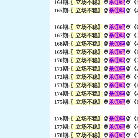
164期:
〖立场不稳〗
🍨
杀①码
🍨《
165期:
〖立场不稳〗
🍨
杀①码
🍨《
166期:
〖立场不稳〗
🍨
杀①码
🍨《
167期:
〖立场不稳〗
🍨
杀①码
🍨《
168期:
〖立场不稳〗
🍨
杀①码
🍨《
169期:
〖立场不稳〗
🍨
杀①码
🍨《
170期:
〖立场不稳〗
🍨
杀①码
🍨《
171期:
〖立场不稳〗
🍨
杀①码
🍨《
172期:
〖立场不稳〗
🍨
杀①码
🍨《
173期:
〖立场不稳〗
🍨
杀①码
🍨《
174期:
〖立场不稳〗
🍨
杀①码
🍨《
175期:
〖立场不稳〗
🍨
杀①码
🍨《
176期:
〖立场不稳〗
🍨
杀①码
🍨《
177期:
〖立场不稳〗
🍨
杀①码
🍨《
178期:
〖立场不稳〗
🍨
杀①码
🍨《