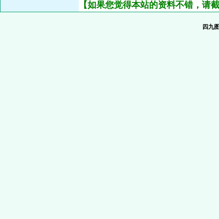
【如果您觉得本站的资料不错，请截
四九图库