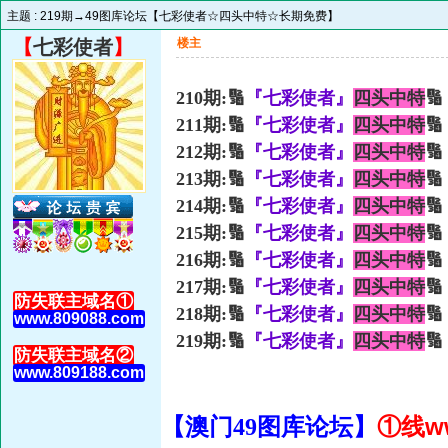
主题 :
219期→49图库论坛【七彩使者☆四头中特☆长期免费】
【
七彩使者
】
楼主
210期:🔢
『七彩使者』
四头中特
🔢
211期:🔢
『七彩使者』
四头中特

212期:🔢
『七彩使者』
四头中特
🔢
213期:🔢
『七彩使者』
四头中特
🔢
214期:🔢
『七彩使者』
四头中特
🔢
215期:🔢
『七彩使者』
四头中特
🔢
216期:🔢
『七彩使者』
四头中特
🔢
217期:🔢
『七彩使者』
四头中特
🔢
防失联主域名①
218期:🔢
『七彩使者』
四头中特
🔢
www.809088.com
219期:🔢
『七彩使者』
四头中特
🔢
防失联主域名②
www.809188.com
①线ww
【澳门49图库论坛】