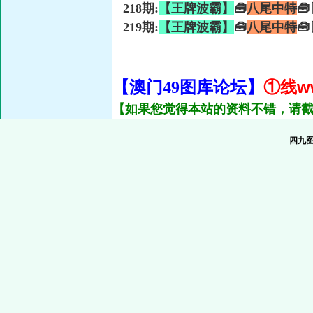
218期:
【王牌波霸】
🧰
八尾中特
🧰
219期:
【王牌波霸】
🧰
八尾中特
🧰
①线ww
【澳门49图库论坛】
【如果您觉得本站的资料不错，请截
四九图库