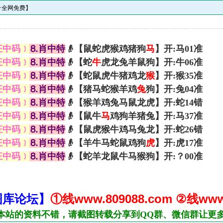
☆全网免费】
狂中码﹞
⒏肖中特
👴【鼠蛇虎猴鸡猪狗
马
】开:马01准
狂中码﹞
⒏肖中特
👴【蛇
牛
虎龙兔羊鼠狗】开:牛06准
狂中码﹞
⒏肖中特
👴【蛇鼠虎牛猪鸡龙
猴
】开:猴35准
狂中码﹞
⒏肖中特
👴【猪马蛇猴羊鸡
兔
狗】开:兔04准
狂中码﹞
⒏肖中特
👴【猴羊鸡兔马鼠龙虎】开:蛇14错
狂中码﹞
⒏肖中特
👴【鼠牛
马
鸡狗羊猪兔】开:马37准
狂中码﹞
⒏肖中特
👴【鼠虎猴牛鸡马兔龙】开:蛇26错
狂中码﹞
⒏肖中特
👴【羊牛马蛇鼠鸡狗
虎
】开:虎17准
狂中码﹞
⒏肖中特
👴【蛇羊龙鼠牛马猴狗】开:？00准
①线www.809088.com
②线www.
图库论坛】
本站的资料不错，请截图转载分享到QQ群、微信群让更