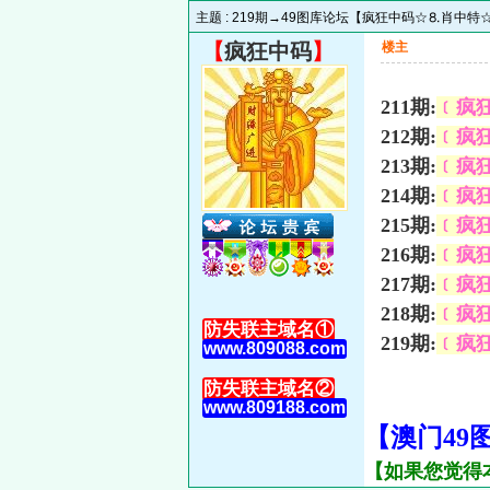
主题 :
219期→49图库论坛【疯狂中码☆⒏肖中特
【
疯狂中码
】
楼主
211期:
﹝疯
212期:
﹝疯
213期:
﹝疯
214期:
﹝疯
215期:
﹝疯
216期:
﹝疯
217期:
﹝疯
218期:
﹝疯
防失联主域名①
219期:
﹝疯
www.809088.com
防失联主域名②
www.809188.com
【澳门49
【如果您觉得