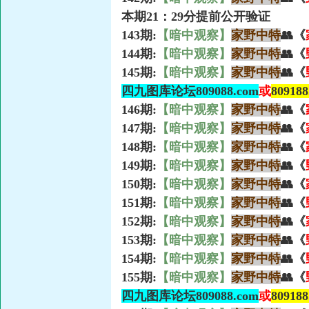
本期21：29分提前公开验证
143期:
【暗中观察】
家野中特
👥《
144期:
【暗中观察】
家野中特
👥《
145期:
【暗中观察】
家野中特
👥《
四九图库论坛809088.com
或
809188
146期:
【暗中观察】
家野中特
👥《
147期:
【暗中观察】
家野中特
👥《
148期:
【暗中观察】
家野中特
👥《
149期:
【暗中观察】
家野中特
👥《
150期:
【暗中观察】
家野中特
👥《
151期:
【暗中观察】
家野中特
👥《
152期:
【暗中观察】
家野中特
👥《
153期:
【暗中观察】
家野中特
👥《
154期:
【暗中观察】
家野中特
👥《
155期:
【暗中观察】
家野中特
👥《
四九图库论坛809088.com
或
809188