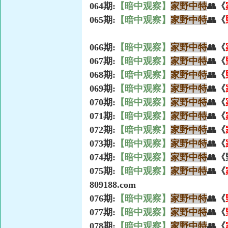
064期:
【暗中观察】
家野中特
👥《
065期:
【暗中观察】
家野中特
👥《
066期:
【暗中观察】
家野中特
👥《
067期:
【暗中观察】
家野中特
👥《
068期:
【暗中观察】
家野中特
👥《
069期:
【暗中观察】
家野中特
👥《
070期:
【暗中观察】
家野中特
👥《
071期:
【暗中观察】
家野中特
👥《
072期:
【暗中观察】
家野中特
👥《
073期:
【暗中观察】
家野中特
👥《
074期:
【暗中观察】
家野中特
👥
075期:
【暗中观察】
家野中特
👥《
809188.com
076期:
【暗中观察】
家野中特
👥《
077期:
【暗中观察】
家野中特
👥《
078期:
【暗中观察】
家野中特
👥《