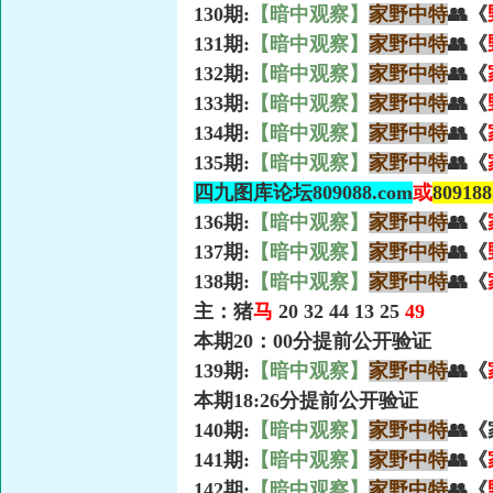
130期:
【暗中观察】
家野中特
👥《
131期:
【暗中观察】
家野中特
👥《
132期:
【暗中观察】
家野中特
👥《
133期:
【暗中观察】
家野中特
👥《
134期:
【暗中观察】
家野中特
👥《
135期:
【暗中观察】
家野中特
👥《
四九图库论坛809088.com
或
809188
136期:
【暗中观察】
家野中特
👥《
137期:
【暗中观察】
家野中特
👥《
138期:
【暗中观察】
家野中特
👥《
主：猪
马
20 32 44 13 25
49
本期20：00分提前公开验证
139期:
【暗中观察】
家野中特
👥《
本期18:26分提前公开验证
140期:
【暗中观察】
家野中特
👥
141期:
【暗中观察】
家野中特
👥《
142期:
【暗中观察】
家野中特
👥《