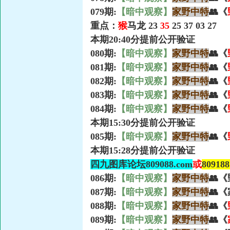
079期:
【暗中观察】
家野中特
👥《
重点：
猴
马龙 23
35
25 37 03 27
本期20:40分提前公开验证
080期:
【暗中观察】
家野中特
👥《
081期:
【暗中观察】
家野中特
👥《
082期:
【暗中观察】
家野中特
👥《
083期:
【暗中观察】
家野中特
👥《
084期:
【暗中观察】
家野中特
👥《
本期15:30分提前公开验证
085期:
【暗中观察】
家野中特
👥《
本期15:28分提前公开验证
四九图库论坛809088.com
或
809188
086期:
【暗中观察】
家野中特
👥
087期:
【暗中观察】
家野中特
👥
088期:
【暗中观察】
家野中特
👥《
089期:
【暗中观察】
家野中特
👥《