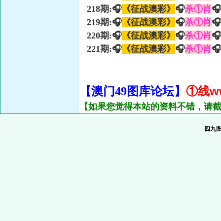
218期:🎧
《征战澳彩》
🎧
杀①肖

219期:🎧
《征战澳彩》
🎧
杀①肖

220期:🎧
《征战澳彩》
🎧
杀①肖

221期:🎧
《征战澳彩》
🎧
杀①肖

①线ww
【澳门49图库论坛】
【如果您觉得本站的资料不错，请截
四九图库