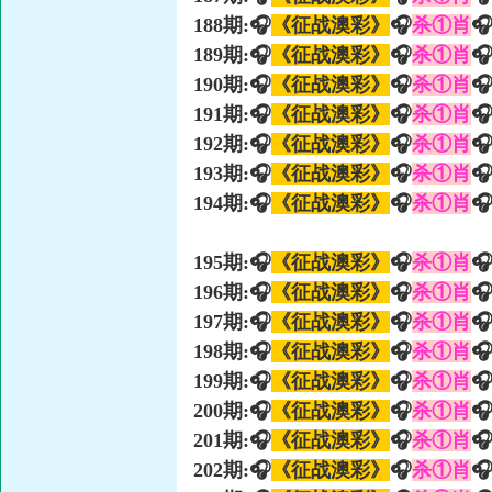
188期:🎧
《征战澳彩》
🎧
杀①肖

189期:🎧
《征战澳彩》
🎧
杀①肖

190期:🎧
《征战澳彩》
🎧
杀①肖

191期:🎧
《征战澳彩》
🎧
杀①肖

192期:🎧
《征战澳彩》
🎧
杀①肖

193期:🎧
《征战澳彩》
🎧
杀①肖

194期:🎧
《征战澳彩》
🎧
杀①肖

195期:🎧
《征战澳彩》
🎧
杀①肖

196期:🎧
《征战澳彩》
🎧
杀①肖

197期:🎧
《征战澳彩》
🎧
杀①肖

198期:🎧
《征战澳彩》
🎧
杀①肖

199期:🎧
《征战澳彩》
🎧
杀①肖

200期:🎧
《征战澳彩》
🎧
杀①肖

201期:🎧
《征战澳彩》
🎧
杀①肖

202期:🎧
《征战澳彩》
🎧
杀①肖
